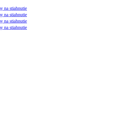
y na stiahnutie
y na stiahnutie
y na stiahnutie
y na stiahnutie