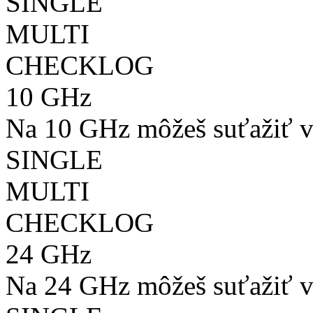
SINGLE
MULTI
CHECKLOG
10 GHz
Na 10 GHz môžeš suťažiť v
SINGLE
MULTI
CHECKLOG
24 GHz
Na 24 GHz môžeš suťažiť v