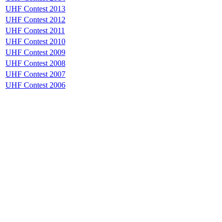
UHF Contest 2013
UHF Contest 2012
UHF Contest 2011
UHF Contest 2010
UHF Contest 2009
UHF Contest 2008
UHF Contest 2007
UHF Contest 2006