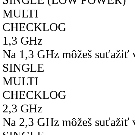
MULTI
CHECKLOG
1,3 GHz
Na 1,3 GHz môžeš suťažiť v
SINGLE
MULTI
CHECKLOG
2,3 GHz
Na 2,3 GHz môžeš suťažiť v