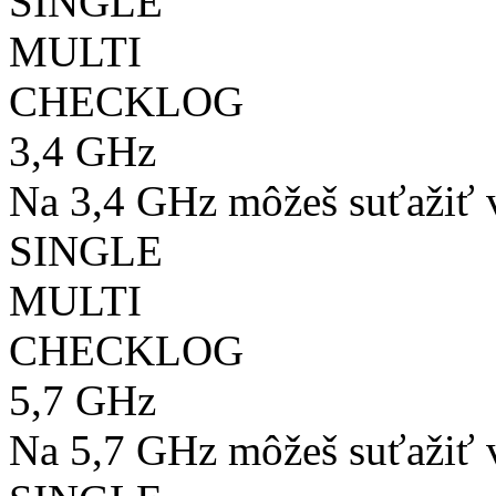
SINGLE
MULTI
CHECKLOG
3,4 GHz
Na 3,4 GHz môžeš suťažiť v
SINGLE
MULTI
CHECKLOG
5,7 GHz
Na 5,7 GHz môžeš suťažiť v