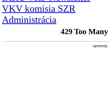
VKV komisia SZR
Administrácia