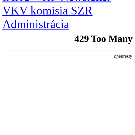
VKV komisia SZR
Administrácia