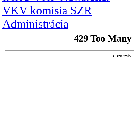
VKV komisia SZR
Administrácia