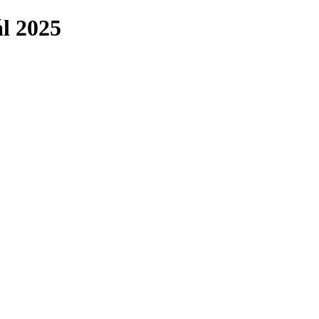
l 2025