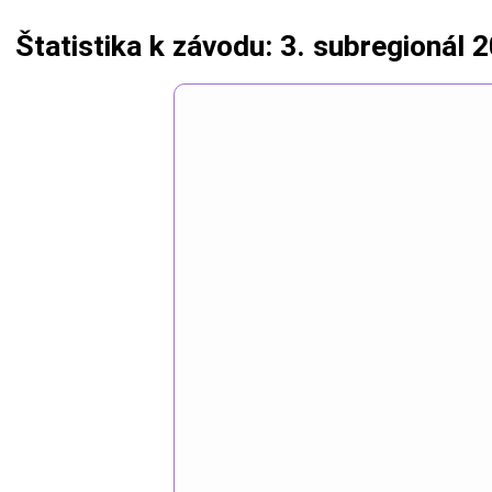
Štatistika k závodu: 3. subregionál 