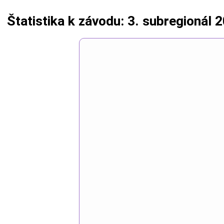
Štatistika k závodu: 3. subregionál 