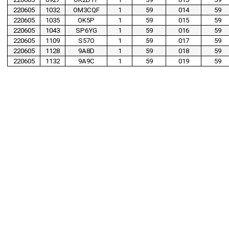
220605
1032
OM3CQF
1
59
014
59
220605
1035
OK5P
1
59
015
59
220605
1043
SP6YG
1
59
016
59
220605
1109
S57O
1
59
017
59
220605
1128
9A8D
1
59
018
59
220605
1132
9A9C
1
59
019
59