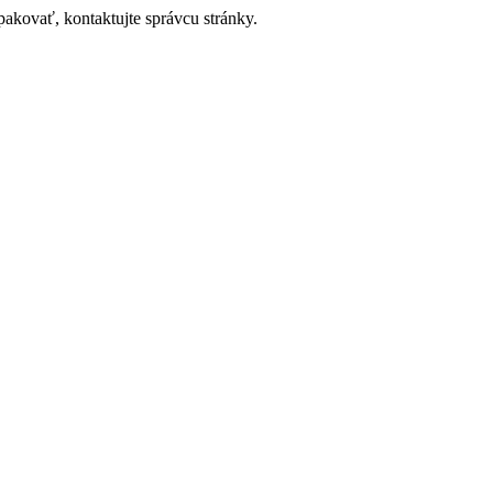
akovať, kontaktujte správcu stránky.