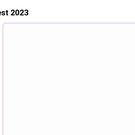
est 2023