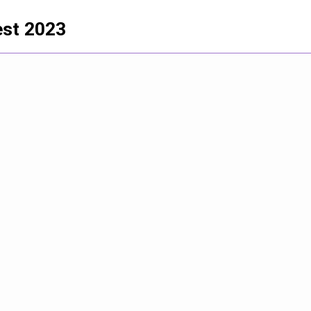
est 2023