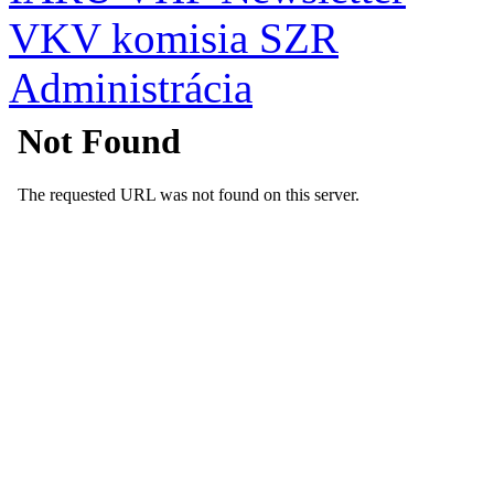
VKV komisia SZR
Administrácia