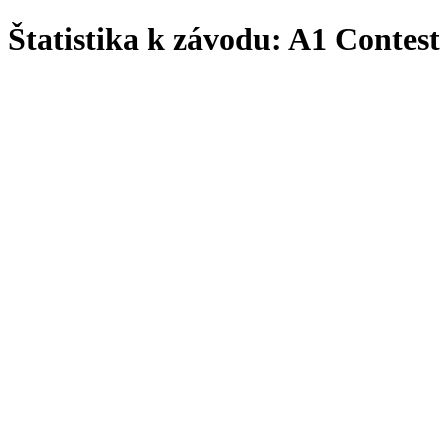
Štatistika k závodu: A1 Contest