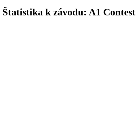
Štatistika k závodu: A1 Contest