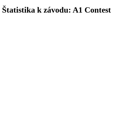
Štatistika k závodu: A1 Contest