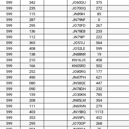
599
342
JO60QU
375
599
235
JO70OQ
272
599
115
JN89IH
85
599
287
JN79NF
0
599
295
JO70FD
267
599
136
JN78EB
233
599
112
JN79IP
222
599
365
JO51IJ
564
599
408
JO52LE
599
599
138
JN88NR
19
599
210
KN16JS
458
599
166
KN05RD
502
599
252
JO80RG
177
599
490
JN47PH
621
599
080
JN58QE
447
599
090
JN78DH
232
599
159
JO30KN
785
599
208
JN85LM
354
599
111
JN69VN
279
599
403
JN19BQ
1113
599
353
JN59PL
452
599
295
JO70OP
268