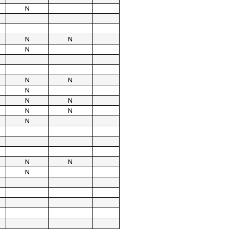
N
N
N
N
N
N
N
N
N
N
N
N
N
N
N