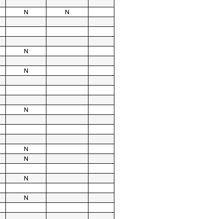
N
N
N
N
N
N
N
N
N