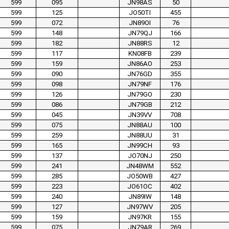
599
095
JN98AS
50
599
125
JO50TI
455
599
072
JN89OI
76
599
148
JN79QJ
166
599
182
JN88RS
12
599
117
KN08FB
239
599
159
JN86AO
253
599
090
JN76GD
355
599
098
JN79NF
176
599
126
JN79GO
230
599
086
JN79GB
212
599
045
JN39VV
708
599
075
JN88AU
100
599
259
JN88UU
31
599
165
JN99CH
93
599
137
JO70NJ
250
599
241
JN48WM
552
599
285
JO50WB
427
599
223
JO61OC
402
599
240
JN89IW
148
599
127
JN97WV
205
599
159
JN97KR
155
599
075
JN79AR
269