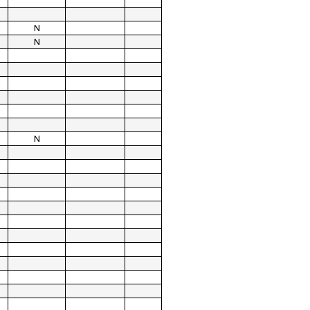
N
N
N