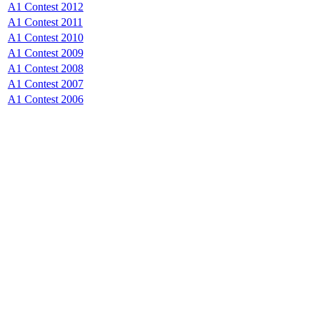
A1 Contest 2012
A1 Contest 2011
A1 Contest 2010
A1 Contest 2009
A1 Contest 2008
A1 Contest 2007
A1 Contest 2006