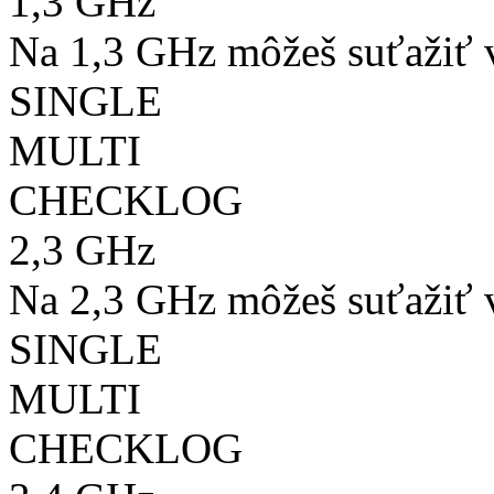
1,3 GHz
Na 1,3 GHz môžeš suťažiť v
SINGLE
MULTI
CHECKLOG
2,3 GHz
Na 2,3 GHz môžeš suťažiť v
SINGLE
MULTI
CHECKLOG