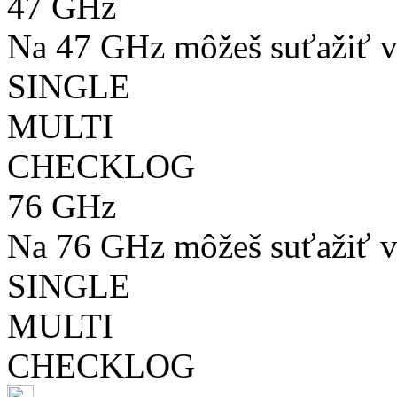
47 GHz
Na 47 GHz môžeš suťažiť v
SINGLE
MULTI
CHECKLOG
76 GHz
Na 76 GHz môžeš suťažiť v
SINGLE
MULTI
CHECKLOG