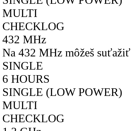
MULTI
CHECKLOG
432 MHz
Na 432 MHz môžeš suťažiť 
SINGLE
6 HOURS
SINGLE (LOW POWER)
MULTI
CHECKLOG