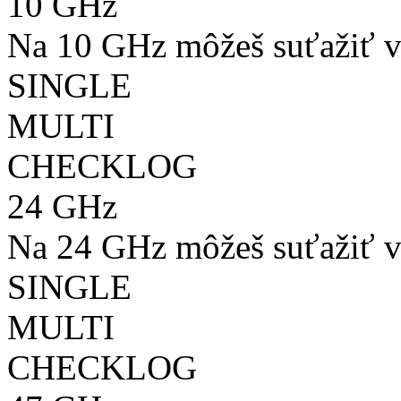
10 GHz
Na 10 GHz môžeš suťažiť v
SINGLE
MULTI
CHECKLOG
24 GHz
Na 24 GHz môžeš suťažiť v
SINGLE
MULTI
CHECKLOG