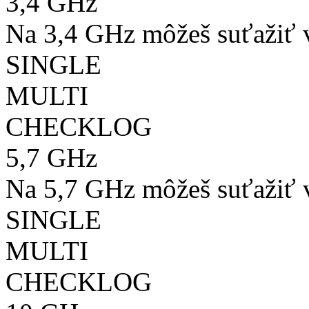
3,4 GHz
Na 3,4 GHz môžeš suťažiť v
SINGLE
MULTI
CHECKLOG
5,7 GHz
Na 5,7 GHz môžeš suťažiť v
SINGLE
MULTI
CHECKLOG