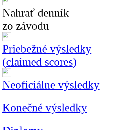
Nahrať denník
zo závodu
Priebežné výsledky
(claimed scores)
Neoficiálne výsledky
Konečné výsledky