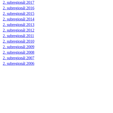
2. subregionál 2017
2. subregionál 2016
2. subregionál 2015
2. subregionál 2014
2. subregionál 2013
2. subregionál 2012
2. subregionál 2011
2. subregionál 2010
2. subregionál 2009
2. subregionál 2008
2. subregionál 2007
2. subregionál 2006