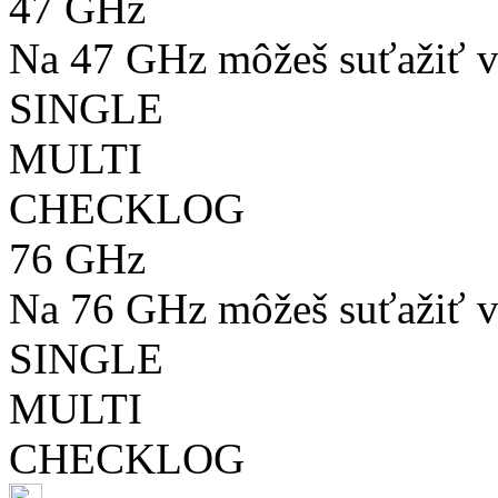
47 GHz
Na 47 GHz môžeš suťažiť v
SINGLE
MULTI
CHECKLOG
76 GHz
Na 76 GHz môžeš suťažiť v
SINGLE
MULTI
CHECKLOG