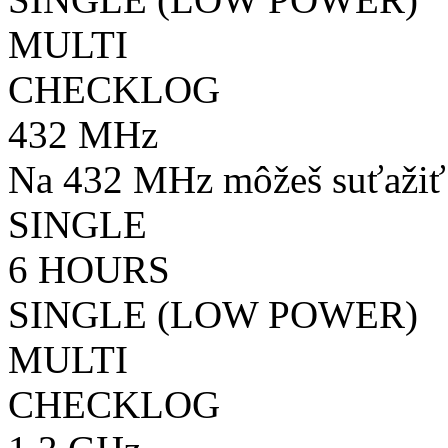
MULTI
CHECKLOG
432 MHz
Na 432 MHz môžeš suťažiť 
SINGLE
6 HOURS
SINGLE (LOW POWER)
MULTI
CHECKLOG