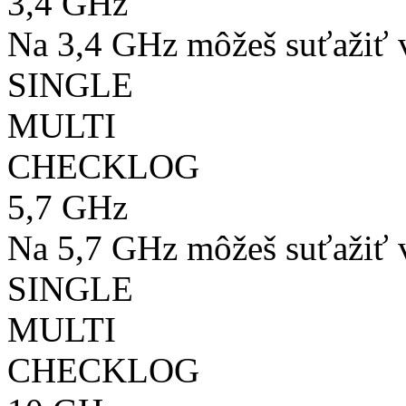
3,4 GHz
Na 3,4 GHz môžeš suťažiť v
SINGLE
MULTI
CHECKLOG
5,7 GHz
Na 5,7 GHz môžeš suťažiť v
SINGLE
MULTI
CHECKLOG