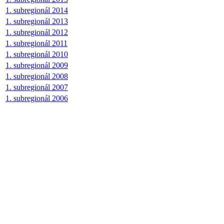
1. subregionál 2014
1. subregionál 2013
1. subregionál 2012
1. subregionál 2011
1. subregionál 2010
1. subregionál 2009
1. subregionál 2008
1. subregionál 2007
1. subregionál 2006