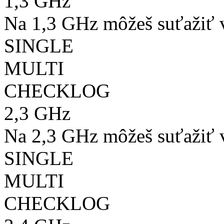
1,3 GHz
Na 1,3 GHz môžeš suťažiť v
SINGLE
MULTI
CHECKLOG
2,3 GHz
Na 2,3 GHz môžeš suťažiť v
SINGLE
MULTI
CHECKLOG