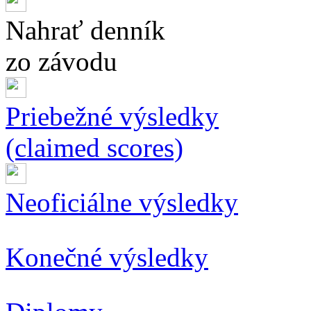
Nahrať denník
zo závodu
Priebežné výsledky
(claimed scores)
Neoficiálne výsledky
Konečné výsledky