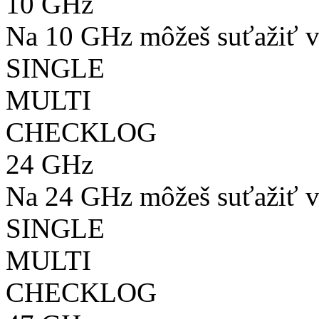
10 GHz
Na 10 GHz môžeš suťažiť v
SINGLE
MULTI
CHECKLOG
24 GHz
Na 24 GHz môžeš suťažiť v
SINGLE
MULTI
CHECKLOG