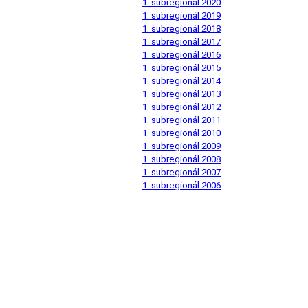
1. subregionál 2020
1. subregionál 2019
1. subregionál 2018
1. subregionál 2017
1. subregionál 2016
1. subregionál 2015
1. subregionál 2014
1. subregionál 2013
1. subregionál 2012
1. subregionál 2011
1. subregionál 2010
1. subregionál 2009
1. subregionál 2008
1. subregionál 2007
1. subregionál 2006