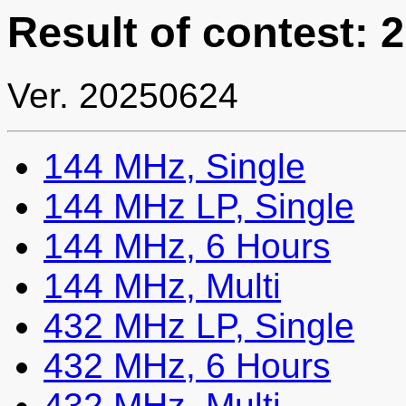
Result of contest: 
Ver. 20250624
144 MHz, Single
144 MHz LP, Single
144 MHz, 6 Hours
144 MHz, Multi
432 MHz LP, Single
432 MHz, 6 Hours
432 MHz, Multi