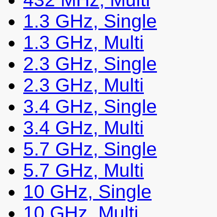
1.3 GHz, Single
1.3 GHz, Multi
2.3 GHz, Single
2.3 GHz, Multi
3.4 GHz, Single
3.4 GHz, Multi
5.7 GHz, Single
5.7 GHz, Multi
10 GHz, Single
10 GHz, Multi